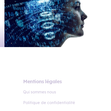
Mentions légales
Qui sommes nous
Politique de confidentialité